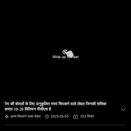
पेय की बोतलों के लिए अनुकूलित स्वयं चिपकने वाले लेबल जिनकी मासिक
क्षमता 10-20 मिलियन पीसीएस है
आत्म चिपकने वाला लेबल
2025-06-05
353 विचार