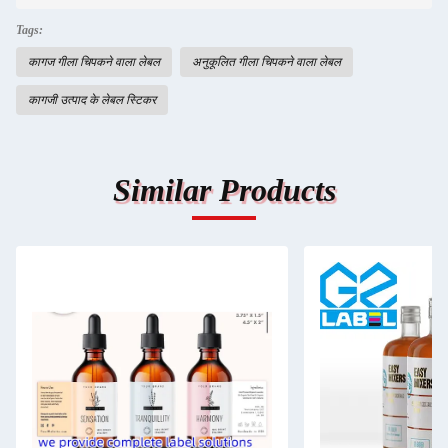
Tags:
कागज गीला चिपकने वाला लेबल
अनुकूलित गीला चिपकने वाला लेबल
कागजी उत्पाद के लेबल स्टिकर
Similar Products